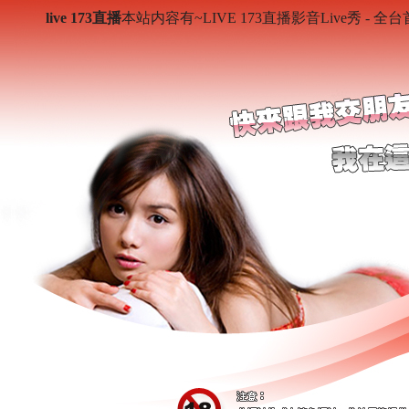
live 173直播
本站内容有~LIVE 173直播影音Live秀 